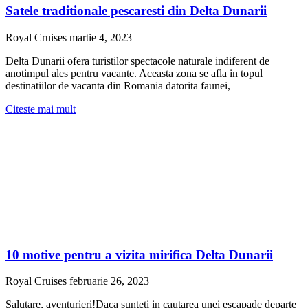
Satele traditionale pescaresti din Delta Dunarii
Royal Cruises
martie 4, 2023
Delta Dunarii ofera turistilor spectacole naturale indiferent de
anotimpul ales pentru vacante. Aceasta zona se afla in topul
destinatiilor de vacanta din Romania datorita faunei,
Citeste mai mult
10 motive pentru a vizita mirifica Delta Dunarii
Royal Cruises
februarie 26, 2023
Salutare, aventurieri!Daca sunteti in cautarea unei escapade departe