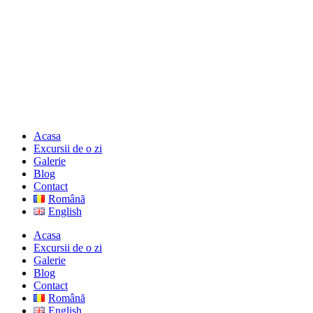
Acasa
Excursii de o zi
Galerie
Blog
Contact
Română
English
Acasa
Excursii de o zi
Galerie
Blog
Contact
Română
English