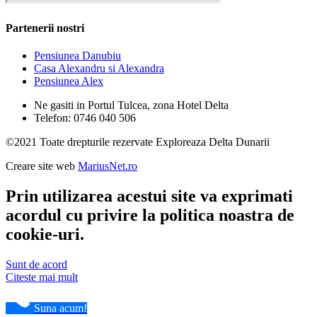
Partenerii nostri
Pensiunea Danubiu
Casa Alexandru si Alexandra
Pensiunea Alex
Ne gasiti in Portul Tulcea, zona Hotel Delta
Telefon: 0746 040 506
©2021 Toate drepturile rezervate Exploreaza Delta Dunarii
Creare site web
MariusNet.ro
Prin utilizarea acestui site va exprimati
acordul cu privire la politica noastra de
cookie-uri.
Sunt de acord
Citeste mai mult
Suna acum!