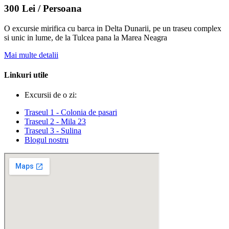
300 Lei / Persoana
O excursie mirifica cu barca in Delta Dunarii, pe un traseu complex
si unic in lume, de la Tulcea pana la Marea Neagra
Mai multe detalii
Linkuri utile
Excursii de o zi:
Traseul 1 - Colonia de pasari
Traseul 2 - Mila 23
Traseul 3 - Sulina
Blogul nostru