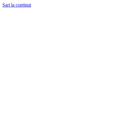
Sari la conținut