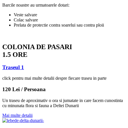
Barcile noastre au urmatoarele dotari:
Veste salvare
Colac salvare
Prelata de protectie contra soarelui sau contra ploii
COLONIA DE PASARI
1.5 ORE
Traseul 1
click pentru mai multe detalii despre fiecare traseu in parte
120 Lei / Persoana
Un traseu de aproximativ o ora si jumatate in care facem cunostinta
cu minunata flora si fauna a Deltei Dunarii
Mai multe detalii