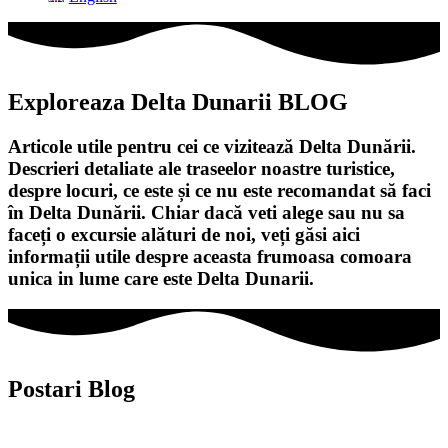
Exploreaza Delta Dunarii BLOG
Articole utile pentru cei ce vizitează Delta Dunării.
Descrieri detaliate ale traseelor noastre turistice,
despre locuri, ce este și ce nu este recomandat să faci
în Delta Dunării. Chiar dacă veti alege sau nu sa
faceți o excursie alături de noi, veți găsi aici
informații utile despre aceasta frumoasa comoara
unica in lume care este Delta Dunarii.
Postari Blog