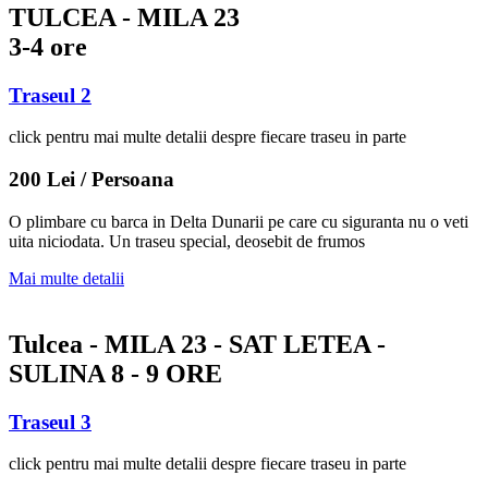
TULCEA - MILA 23
3-4 ore
Traseul 2
click pentru mai multe detalii despre fiecare traseu in parte
200 Lei / Persoana
O plimbare cu barca in Delta Dunarii pe care cu siguranta nu o veti
uita niciodata. Un traseu special, deosebit de frumos
Mai multe detalii
Tulcea - MILA 23 - SAT LETEA -
SULINA 8 - 9 ORE
Traseul 3
click pentru mai multe detalii despre fiecare traseu in parte