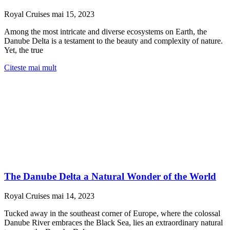
Royal Cruises
mai 15, 2023
Among the most intricate and diverse ecosystems on Earth, the
Danube Delta is a testament to the beauty and complexity of nature.
Yet, the true
Citeste mai mult
The Danube Delta a Natural Wonder of the World
Royal Cruises
mai 14, 2023
Tucked away in the southeast corner of Europe, where the colossal
Danube River embraces the Black Sea, lies an extraordinary natural