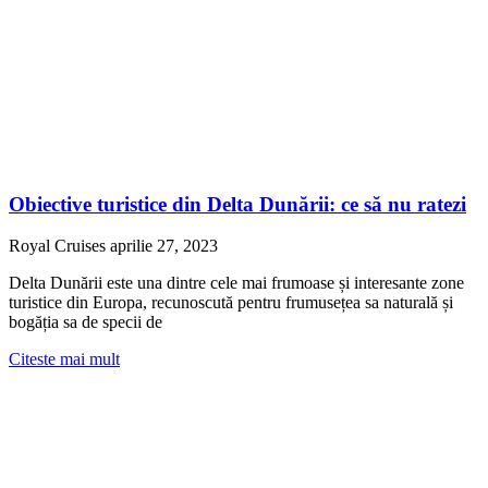
Obiective turistice din Delta Dunării: ce să nu ratezi
Royal Cruises
aprilie 27, 2023
Delta Dunării este una dintre cele mai frumoase și interesante zone
turistice din Europa, recunoscută pentru frumusețea sa naturală și
bogăția sa de specii de
Citeste mai mult